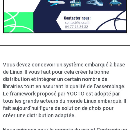
Vous devez concevoir un système embarqué à base
de Linux. Il vous faut pour cela créer la bonne
distribution et intégrer un certain nombre de
librairies tout en assurant la qualité de l’assemblage.
Le framework proposé par YOCTO est adopté par
tous les grands acteurs du monde Linux embarqué. Il
fait aujourd’hui figure de solution de choix pour
créer une distribution adaptée.
Nous animons pour le compte du projet Captronic un