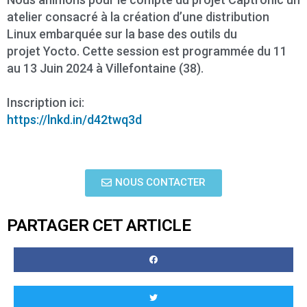
atelier consacré à la création d’une distribution
Linux embarquée sur la base des outils du
projet Yocto. Cette session est programmée du 11
au 13 Juin 2024 à Villefontaine (38).
Inscription ici:
https://lnkd.in/d42twq3d
NOUS CONTACTER
PARTAGER CET ARTICLE