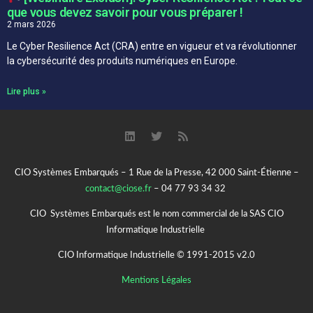
que vous devez savoir pour vous préparer !
2 mars 2026
Le Cyber Resilience Act (CRA) entre en vigueur et va révolutionner
la cybersécurité des produits numériques en Europe.
Lire plus »
CIO Systèmes Embarqués – 1 Rue de la Presse, 42 000 Saint-Étienne –
contact@ciose.fr
– 04 77 93 34 32
CIO Systèmes Embarqués est le nom commercial de la SAS CIO
Informatique Industrielle
CIO Informatique Industrielle © 1991-2015 v2.0
Mentions Légales