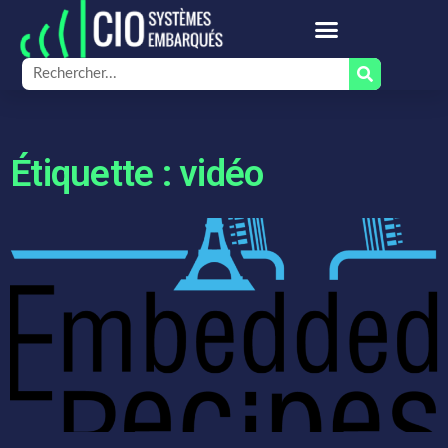
Étiquette : vidéo