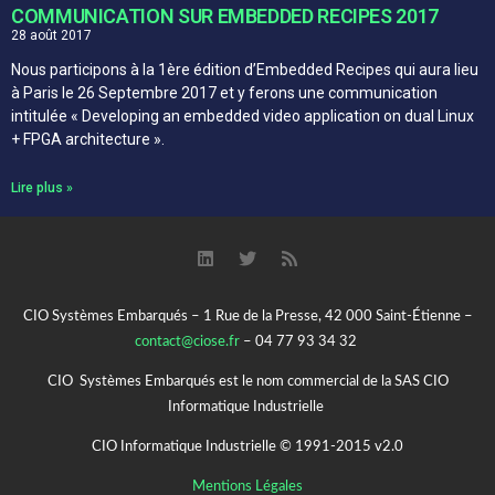
COMMUNICATION SUR EMBEDDED RECIPES 2017
28 août 2017
Nous participons à la 1ère édition d’Embedded Recipes qui aura lieu
à Paris le 26 Septembre 2017 et y ferons une communication
intitulée « Developing an embedded video application on dual Linux
+ FPGA architecture ».
Lire plus »
CIO Systèmes Embarqués – 1 Rue de la Presse, 42 000 Saint-Étienne –
contact@ciose.fr
– 04 77 93 34 32
CIO Systèmes Embarqués est le nom commercial de la SAS CIO
Informatique Industrielle
CIO Informatique Industrielle © 1991-2015 v2.0
Mentions Légales