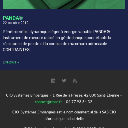
PANDA®​
22 octobre 2019
Pénétromètre dynamique léger à énergie variable PANDA®
Instrument de mesure utilisé en géotechnique pour établir la
résistance de pointe et la contrainte maximum admissible.
CONTRAINTES
Lire plus »
CIO Systèmes Embarqués – 1 Rue de la Presse, 42 000 Saint-Étienne –
contact@ciose.fr
– 04 77 93 34 32
CIO Systèmes Embarqués est le nom commercial de la SAS CIO
Informatique Industrielle