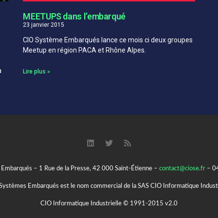
MEETUPS dans l’embarqué
23 janvier 2015
CIO Système Embarqués lance ce mois ci deux groupes
Meetup en région PACA et Rhône Alpes.
a
Lire plus »
Embarqués – 1 Rue de la Presse, 42 000 Saint-Étienne –
contact@ciose.fr
– 0
ystèmes Embarqués est le nom commercial de la SAS CIO Informatique Indust
CIO Informatique Industrielle © 1991-2015 v2.0