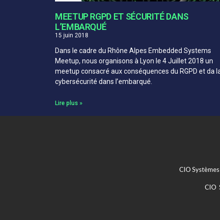
MEETUP RGPD ET SÉCURITÉ DANS
L’EMBARQUÉ
15 juin 2018
Dans le cadre du Rhône Alpes Embedded Systems
Meetup, nous organisons à Lyon le 4 Juillet 2018 un
meetup consacré aux conséquences du RGPD et da l
cybersécurité dans l’embarqué.
Lire plus »
CIO Systèmes 
CIO S