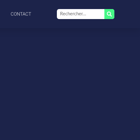
CONTACT