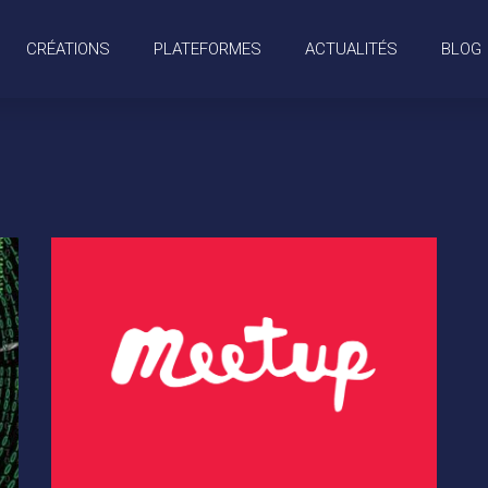
CRÉATIONS
PLATEFORMES
ACTUALITÉS
BLOG