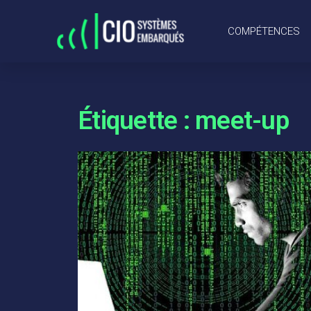
COMPÉTENCES
Étiquette : meet-up