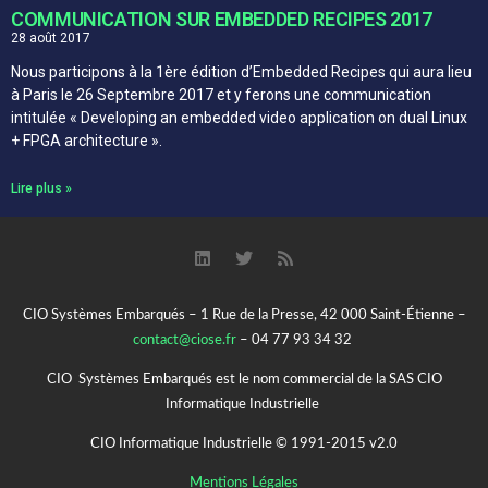
COMMUNICATION SUR EMBEDDED RECIPES 2017
28 août 2017
Nous participons à la 1ère édition d’Embedded Recipes qui aura lieu
à Paris le 26 Septembre 2017 et y ferons une communication
intitulée « Developing an embedded video application on dual Linux
+ FPGA architecture ».
Lire plus »
CIO Systèmes Embarqués – 1 Rue de la Presse, 42 000 Saint-Étienne –
contact@ciose.fr
– 04 77 93 34 32
CIO Systèmes Embarqués est le nom commercial de la SAS CIO
Informatique Industrielle
CIO Informatique Industrielle © 1991-2015 v2.0
Mentions Légales