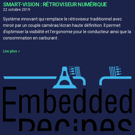
SMART-VISION : RÉTROVISEUR NUMÉRIQUE
22 octobre 2019
Système innovant qui remplace le rétroviseur traditionnel avec
miroir par un couple caméras/écran haute définition. Il permet
d’optimiser la visibilité et l’ergonomie pour le conducteur ainsi que la
consommation en carburant .
Lire plus »