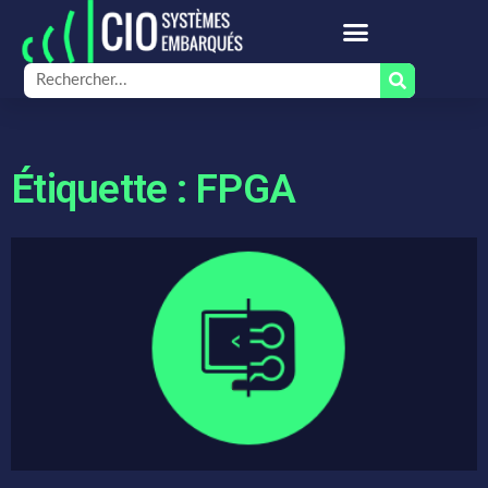
Étiquette : FPGA