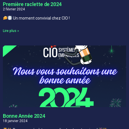
Première raclette de 2024
2 février 2024
Un moment convivial chez CIO !
Lire plus »
Bonne Année 2024
18 janvier 2024