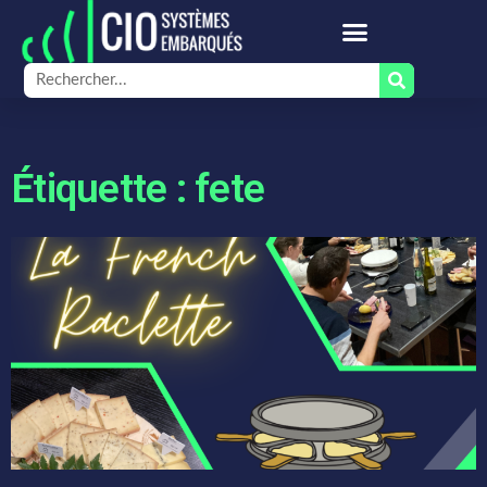
Étiquette : fete