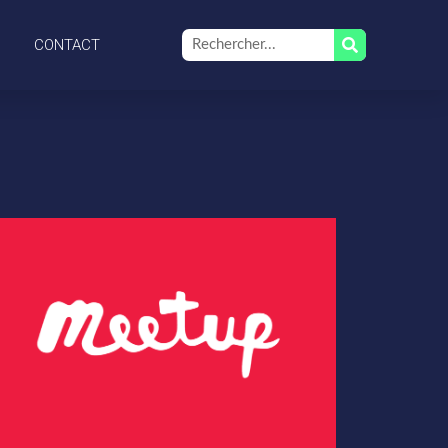
CONTACT