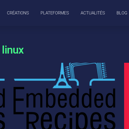
CRÉATIONS
PLATEFORMES
ACTUALITÉS
BLOG
 linux