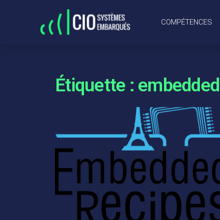
COMPÉTENCES
Étiquette : embedded