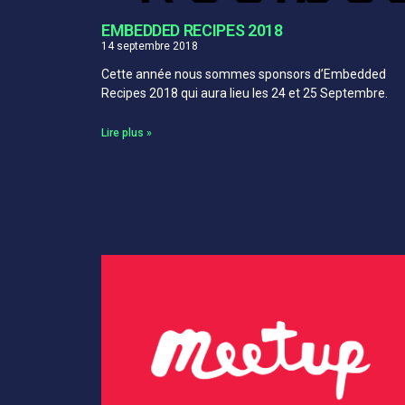
EMBEDDED RECIPES 2018
14 septembre 2018
Cette année nous sommes sponsors d’Embedded
Recipes 2018 qui aura lieu les 24 et 25 Septembre.
Lire plus »