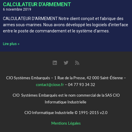
CALCULATEUR D’ARMEMENT
6 novembre 2019
CALCULATEUR D’ARMEMENT Notre client conçoit et fabrique des
armes sous-marines. Nous avons développé les logiciels d’interface
entre le poste de commandement et le système d’armes.
Lire plus »
CIO Systèmes Embarqués – 1 Rue de la Presse, 42 000 Saint-Étienne –
contact@ciose.fr
– 04 77 93 34 32
CIO Systèmes Embarqués est le nom commercial de la SAS CIO
Informatique Industrielle
CIO Informatique Industrielle © 1991-2015 v2.0
Mentions Légales