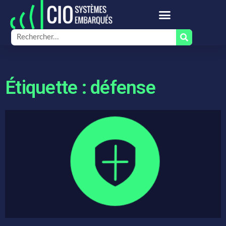
Étiquette : défense