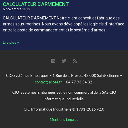
CALCULATEUR D’ARMEMENT
6 novembre 2019
CALCULATEUR D’ARMEMENT Notre client conçoit et fabrique des
armes sous-marines. Nous avons développé les logiciels d’interface
entre le poste de commandement et le système d’armes.
Lire plus »
CIO Systèmes Embarqués – 1 Rue de la Presse, 42 000 Saint-Étienne –
contact@ciose.fr
– 04 77 93 34 32
CIO Systèmes Embarqués est le nom commercial de la SAS CIO
Informatique Industrielle
CIO Informatique Industrielle © 1991-2015 v2.0
Mentions Légales