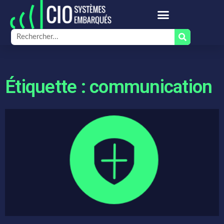
Étiquette : communication