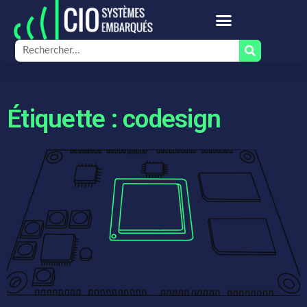
Étiquette : codesign