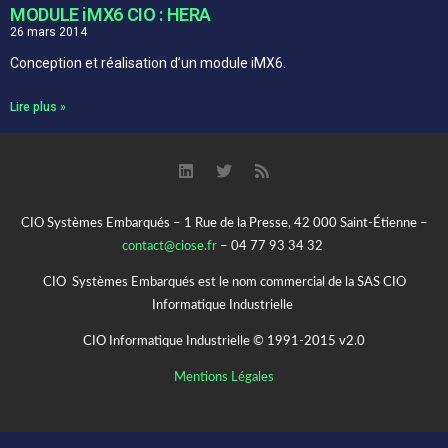
MODULE iMX6 CIO : HERA​
26 mars 2014
Conception et réalisation d’un module iMX6.
Lire plus »
CIO Systèmes Embarqués – 1 Rue de la Presse, 42 000 Saint-Étienne –
contact@ciose.fr
– 04 77 93 34 32
CIO Systèmes Embarqués est le nom commercial de la SAS CIO
Informatique Industrielle
CIO Informatique Industrielle © 1991-2015 v2.0
Mentions Légales