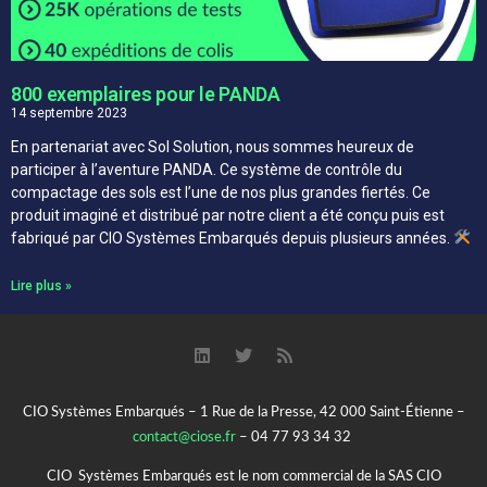
800 exemplaires pour le PANDA
14 septembre 2023
En partenariat avec Sol Solution, nous sommes heureux de
participer à l’aventure PANDA. Ce système de contrôle du
compactage des sols est l’une de nos plus grandes fiertés. Ce
produit imaginé et distribué par notre client a été conçu puis est
fabriqué par CIO Systèmes Embarqués depuis plusieurs années.
Lire plus »
CIO Systèmes Embarqués – 1 Rue de la Presse, 42 000 Saint-Étienne –
contact@ciose.fr
– 04 77 93 34 32
CIO Systèmes Embarqués est le nom commercial de la SAS CIO