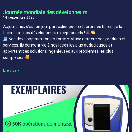
Journée mondiale des développeurs
14 septembre 2023
Aujourd’hui, c’est un jour particulier pour célébrer nos héros de la
technique, nos développeurs exceptionnels !
Nos développeurs sont la force motrice derrière nos produits et
services, ils donnent vie à nos idées les plus audacieuses et
apportent des solutions ingénieuses aux problèmes les plus
complexes.
Lire plus »