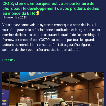
CIO Systèmes Embarqués est votre partenaire de
choix pour le développement de vos produits dédiés
au monde du BTP.
10 novembre 2023
Vous devez concevoir un système embarqué à base de Linux. Il
vous faut pour cela créer la bonne distribution et intégrer un certain
nombre de librairies tout en assurant la qualité de l’assemblage. Le
framework proposé par YOCTO est adopté par tous les grands
acteurs du monde Linux embarqué. Il fait aujourd’hui figure de
solution de choix pour créer une distribution adaptée.
Lire plus »