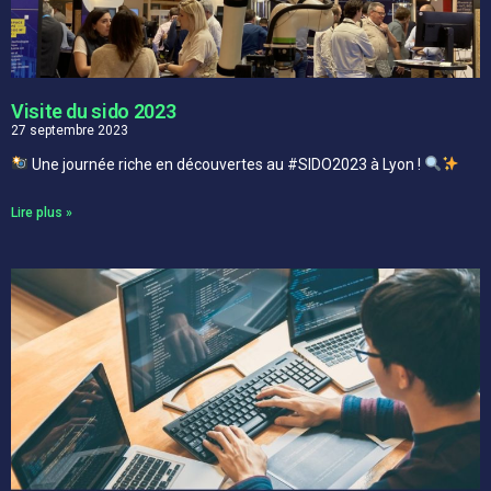
Visite du sido 2023
27 septembre 2023
Une journée riche en découvertes au #SIDO2023 à Lyon !
Lire plus »