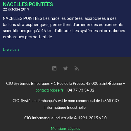
NACELLES POINTÉES
22 octobre 2019
NACELLES POINTÉES Les nacelles pointées, accrochées à des
ballons stratosphériques, permettent d’amener des équipements
scientifiques jusqu’à 45 km d’altitude. Les systèmes informatiques
embarqués permettent de
Lire plus »
CIO Systèmes Embarqués – 1 Rue de la Presse, 42 000 Saint-Étienne –
contact@ciose.fr
– 04 77 93 34 32
CIO Systèmes Embarqués est le nom commercial de la SAS CIO
Informatique Industrielle
CIO Informatique Industrielle © 1991-2015 v2.0
Mentions Légales