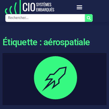
Étiquette : aérospatiale