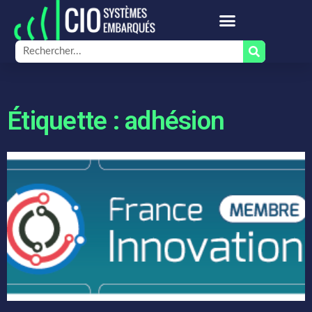
Étiquette : adhésion