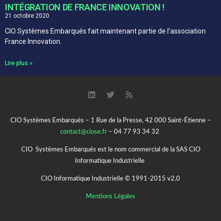
INTÉGRATION DE FRANCE INNOVATION !
21 octobre 2020
CIO Systèmes Embarqués fait maintenant partie de l’association
France Innovation.
Lire plus »
CIO Systèmes Embarqués – 1 Rue de la Presse, 42 000 Saint-Étienne –
contact@ciose.fr
– 04 77 93 34 32
CIO Systèmes Embarqués est le nom commercial de la SAS CIO
Informatique Industrielle
CIO Informatique Industrielle © 1991-2015 v2.0
Mentions Légales