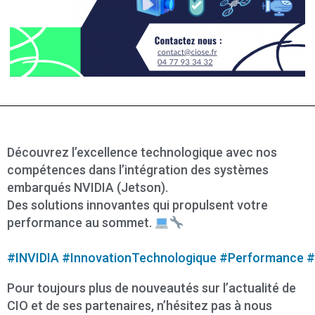
Découvrez l’excellence technologique avec nos
compétences dans l’intégration des systèmes
embarqués NVIDIA (Jetson).
Des solutions innovantes qui propulsent votre
performance au sommet.
#INVIDIA
#InnovationTechnologique
#Performance
#
Pour toujours plus de nouveautés sur l’actualité de
CIO et de ses partenaires, n’hésitez pas à nous