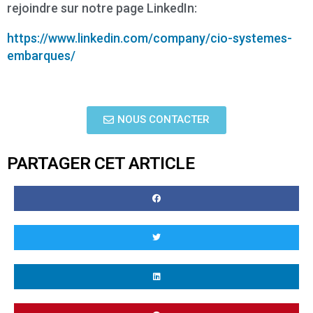
rejoindre sur notre page LinkedIn:
https://www.linkedin.com/company/cio-systemes-
embarques/
NOUS CONTACTER
PARTAGER CET ARTICLE