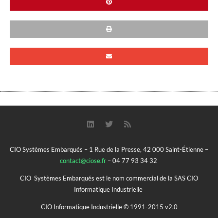
CIO Systèmes Embarqués – 1 Rue de la Presse, 42 000 Saint-Étienne –
contact@ciose.fr
– 04 77 93 34 32
CIO Systèmes Embarqués est le nom commercial de la SAS CIO
Informatique Industrielle
CIO Informatique Industrielle © 1991-2015 v2.0