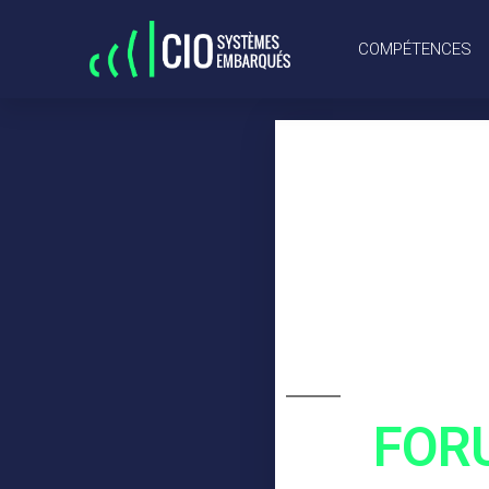
COMPÉTENCES
FORU