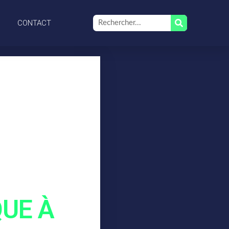
CONTACT
QUE À