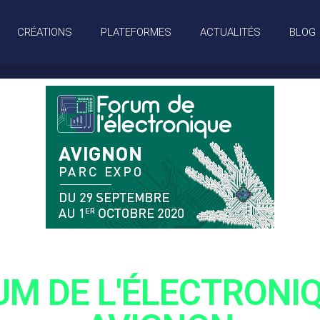
CRÉATIONS
PLATEFORMES
ACTUALITÉS
BLOG
M DE L'ÉLECTRONI