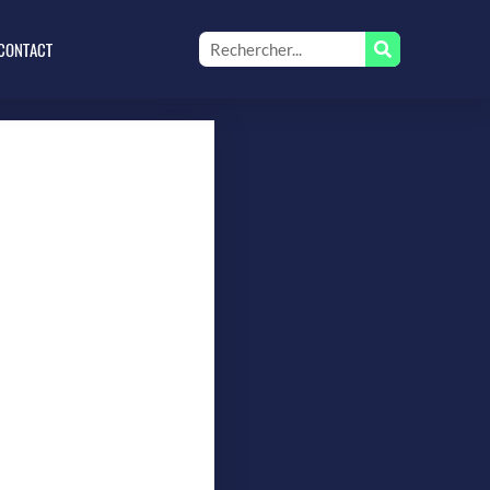
CONTACT