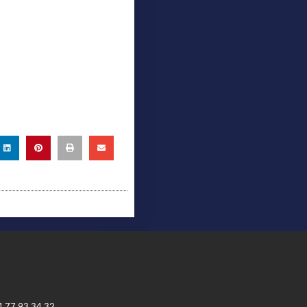
4 77 93 34 32