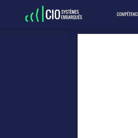
COMPÉTENC