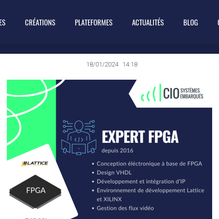
ES
CRÉATIONS
PLATEFORMES
ACTUALITÉS
BLOG
18/01/2024
14:18