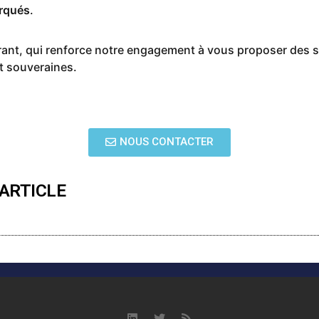
rqués
.
ant, qui renforce notre engagement à vous proposer des s
t souveraines.
NOUS CONTACTER
ARTICLE