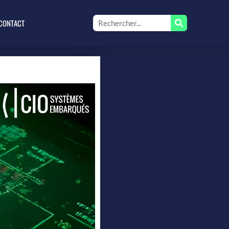
CONTACT