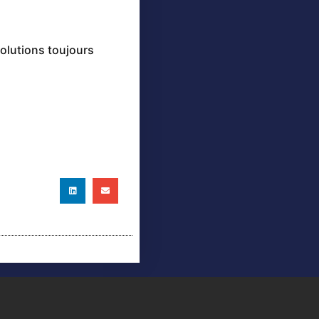
olutions toujours