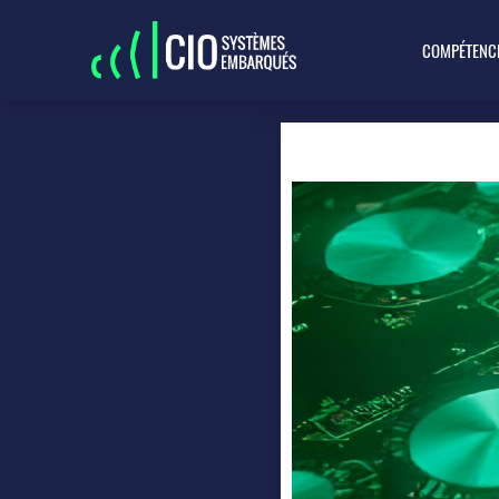
COMPÉTENC