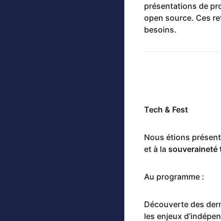
présentations de pr
open source. Ces re
besoins.
Tech & Fest
Nous étions présent
et à la
souveraineté
Au programme :
Découverte des der
les enjeux d’indépen