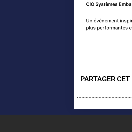
CIO Systèmes Emba
Un événement inspir
plus performantes e
PARTAGER CET 