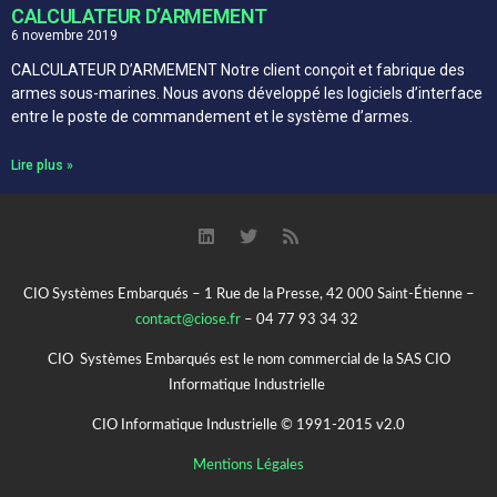
CALCULATEUR D’ARMEMENT
6 novembre 2019
CALCULATEUR D’ARMEMENT Notre client conçoit et fabrique des
armes sous-marines. Nous avons développé les logiciels d’interface
entre le poste de commandement et le système d’armes.
Lire plus »
CIO Systèmes Embarqués – 1 Rue de la Presse, 42 000 Saint-Étienne –
contact@ciose.fr
– 04 77 93 34 32
CIO Systèmes Embarqués est le nom commercial de la SAS CIO
Informatique Industrielle
CIO Informatique Industrielle © 1991-2015 v2.0
Mentions Légales