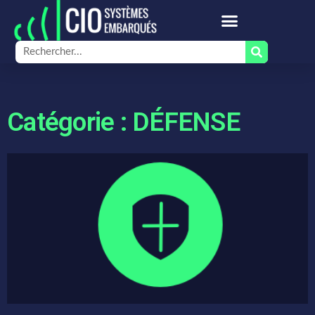
Catégorie : DÉFENSE