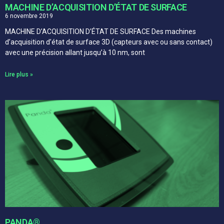
MACHINE D’ACQUISITION D’ÉTAT DE SURFACE​
6 novembre 2019
MACHINE D’ACQUISITION D’ÉTAT DE SURFACE Des machines
d’acquisition d’état de surface 3D (capteurs avec ou sans contact)
avec une précision allant jusqu’à 10 nm, sont
Lire plus »
PANDA®​