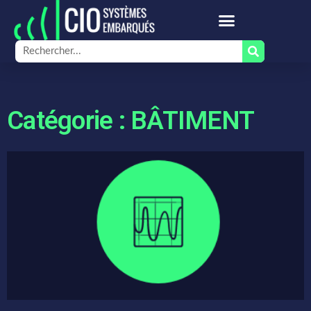
Catégorie : BÂTIMENT