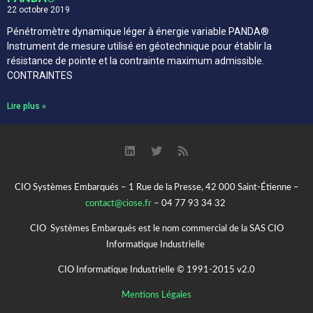
22 octobre 2019
Pénétromètre dynamique léger à énergie variable PANDA®
Instrument de mesure utilisé en géotechnique pour établir la
résistance de pointe et la contrainte maximum admissible.
CONTRAINTES
Lire plus »
CIO Systèmes Embarqués – 1 Rue de la Presse, 42 000 Saint-Étienne –
contact@ciose.fr
– 04 77 93 34 32
CIO Systèmes Embarqués est le nom commercial de la SAS CIO
Informatique Industrielle
CIO Informatique Industrielle © 1991-2015 v2.0
Mentions Légales